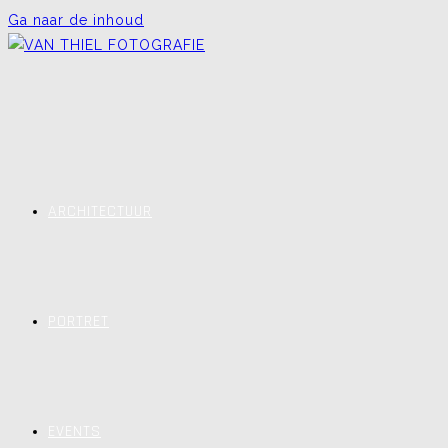
Ga naar de inhoud
ARCHITECTUUR
PORTRET
EVENTS